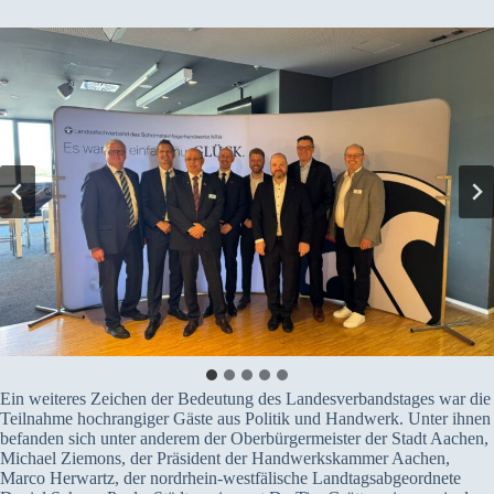
Ein weiteres Zeichen der Bedeutung des Landesverbandstages war die
Teilnahme hochrangiger Gäste aus Politik und Handwerk. Unter ihnen
befanden sich unter anderem der Oberbürgermeister der Stadt Aachen,
Michael Ziemons, der Präsident der Handwerkskammer Aachen,
Marco Herwartz, der nordrhein-westfälische Landtagsabgeordnete