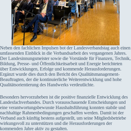
Neben den fachlichen Impulsen bot der Landesverbandstag auch einen
umfassenden Einblick in die Verbandsarbeit des vergangenen Jahres.
Der Landesinnungsmeister sowie die Vorstände für Finanzen, Technik,
Bildung, Presse- und Öffentlichkeitsarbeit und Energie berichteten
über Entwicklungen, Erfolge und kommende Herausforderungen.
Ergänzt wurde dies durch den Bericht des Qualitätsmanagement-
Beauftragten, der die kontinuierliche Weiterentwicklung und hohe
Qualitätsorientierung des Handwerks verdeutlichte.
Besonders hervorzuheben ist die positive finanzielle Entwicklung des
Landesfachverbandes. Durch vorausschauende Entscheidungen und
eine verantwortungsbewusste Haushaltsführung konnten stabile und
nachhaltige Rahmenbedingungen geschaffen werden. Damit ist der
Verband auch künftig bestens aufgestellt, um seine Mitgliedsbetriebe
wirkungsvoll zu unterstützen und die Herausforderungen der
kommenden Jahre aktiv zu gestalten.