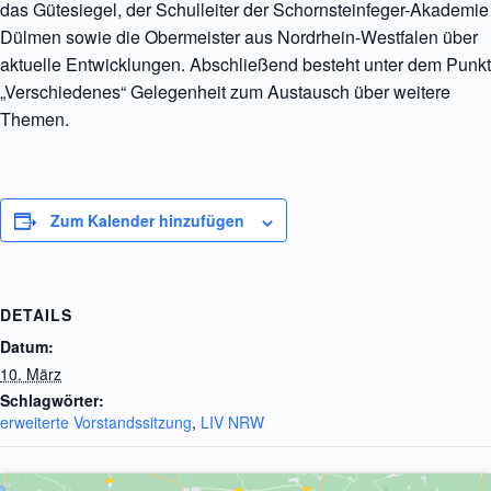
das Gütesiegel, der Schulleiter der Schornsteinfeger-Akademie
Dülmen sowie die Obermeister aus Nordrhein-Westfalen über
aktuelle Entwicklungen. Abschließend besteht unter dem Punkt
„Verschiedenes“ Gelegenheit zum Austausch über weitere
Themen.
Zum Kalender hinzufügen
DETAILS
Datum:
10. März
erweiterte Vorstandssitzung
,
LIV NRW