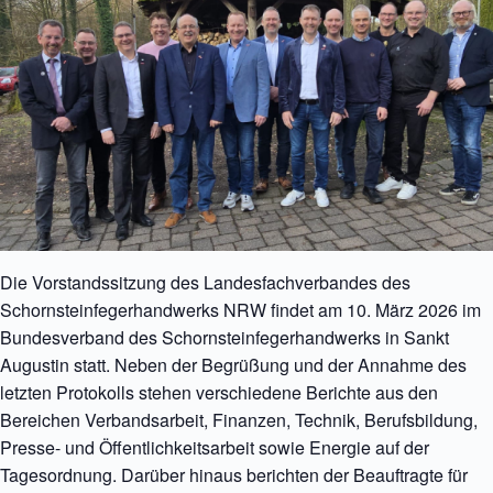
Die Vorstandssitzung des Landesfachverbandes des
Schornsteinfegerhandwerks NRW findet am 10. März 2026 im
Bundesverband des Schornsteinfegerhandwerks in Sankt
Augustin statt. Neben der Begrüßung und der Annahme des
letzten Protokolls stehen verschiedene Berichte aus den
Bereichen Verbandsarbeit, Finanzen, Technik, Berufsbildung,
Presse- und Öffentlichkeitsarbeit sowie Energie auf der
Tagesordnung. Darüber hinaus berichten der Beauftragte für