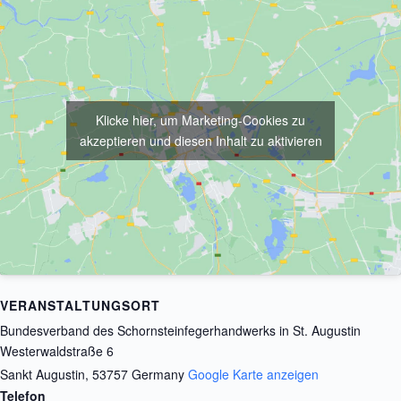
Klicke hier, um Marketing-Cookies zu
akzeptieren und diesen Inhalt zu aktivieren
VERANSTALTUNGSORT
Bundesverband des Schornsteinfegerhandwerks in St. Augustin
Westerwaldstraße 6
Sankt Augustin
,
53757
Germany
Google Karte anzeigen
Telefon